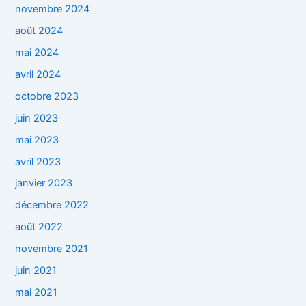
novembre 2024
août 2024
mai 2024
avril 2024
octobre 2023
juin 2023
mai 2023
avril 2023
janvier 2023
décembre 2022
août 2022
novembre 2021
juin 2021
mai 2021