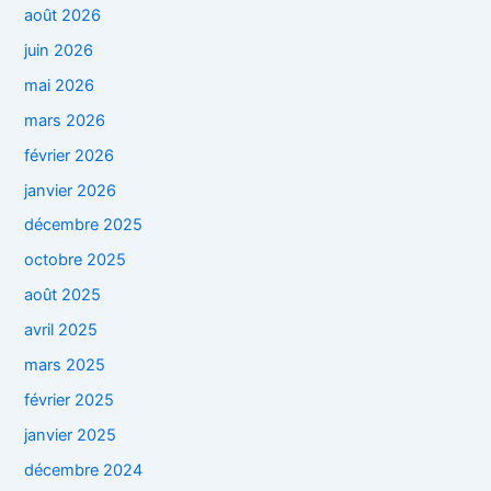
août 2026
juin 2026
mai 2026
mars 2026
février 2026
janvier 2026
décembre 2025
octobre 2025
août 2025
avril 2025
mars 2025
février 2025
janvier 2025
décembre 2024