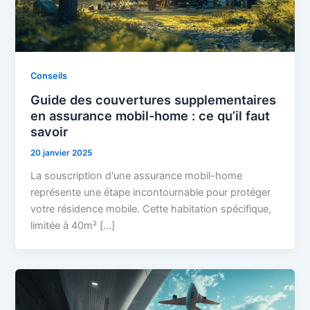
Conseils
Guide des couvertures supplementaires
en assurance mobil-home : ce qu’il faut
savoir
20 janvier 2025
La souscription d'une assurance mobil-home
représente une étape incontournable pour protéger
votre résidence mobile. Cette habitation spécifique,
limitée à 40m² […]