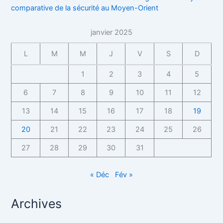
comparative de la sécurité au Moyen-Orient
janvier 2025
L
M
M
J
V
S
D
1
2
3
4
5
6
7
8
9
10
11
12
13
14
15
16
17
18
19
20
21
22
23
24
25
26
27
28
29
30
31
« Déc
Fév »
Archives