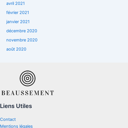
avril 2021
février 2021
janvier 2021
décembre 2020
novembre 2020
août 2020
Liens Utiles
Contact
Mentions légales