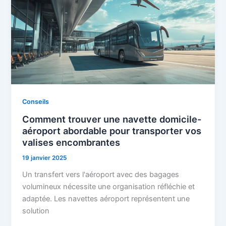
Conseils
Comment trouver une navette domicile-
aéroport abordable pour transporter vos
valises encombrantes
19 janvier 2025
Un transfert vers l'aéroport avec des bagages
volumineux nécessite une organisation réfléchie et
adaptée. Les navettes aéroport représentent une
solution