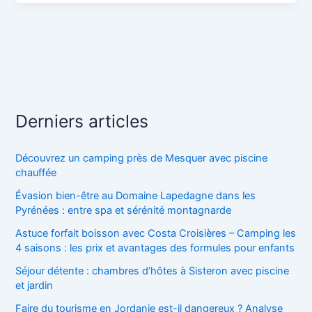
Derniers articles
Découvrez un camping près de Mesquer avec piscine
chauffée
Évasion bien-être au Domaine Lapedagne dans les
Pyrénées : entre spa et sérénité montagnarde
Astuce forfait boisson avec Costa Croisières – Camping les
4 saisons : les prix et avantages des formules pour enfants
Séjour détente : chambres d’hôtes à Sisteron avec piscine
et jardin
Faire du tourisme en Jordanie est-il dangereux ? Analyse