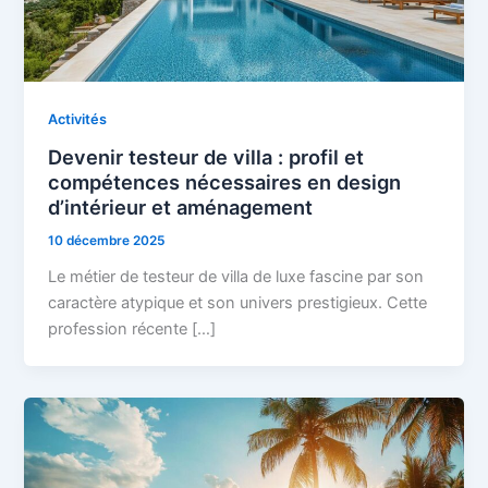
Activités
Devenir testeur de villa : profil et
compétences nécessaires en design
d’intérieur et aménagement
10 décembre 2025
Le métier de testeur de villa de luxe fascine par son
caractère atypique et son univers prestigieux. Cette
profession récente […]