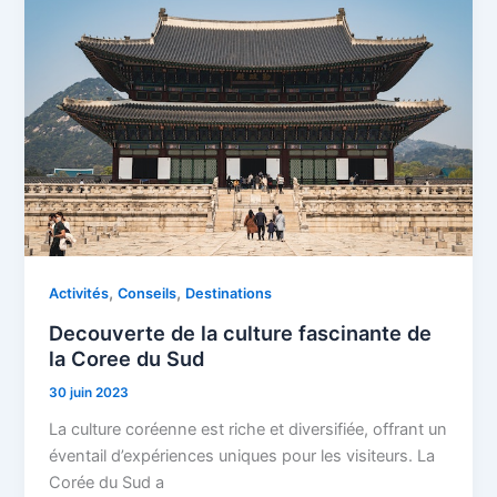
,
,
Activités
Conseils
Destinations
Decouverte de la culture fascinante de
la Coree du Sud
30 juin 2023
La culture coréenne est riche et diversifiée, offrant un
éventail d’expériences uniques pour les visiteurs. La
Corée du Sud a