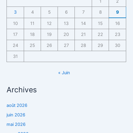
1
2
3
4
5
6
7
8
9
10
11
12
13
14
15
16
17
18
19
20
21
22
23
24
25
26
27
28
29
30
31
« Juin
Archives
août 2026
juin 2026
mai 2026