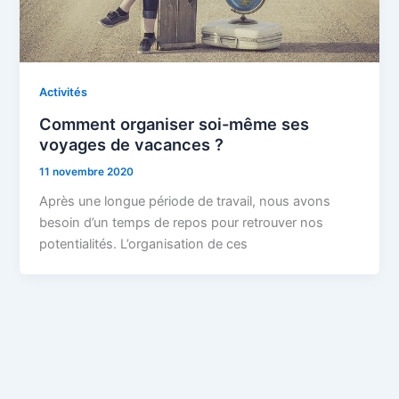
Activités
Comment organiser soi-même ses
voyages de vacances ?
11 novembre 2020
Après une longue période de travail, nous avons
besoin d’un temps de repos pour retrouver nos
potentialités. L’organisation de ces