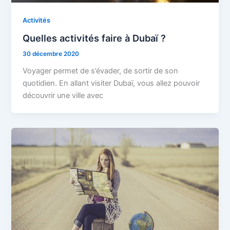
Activités
Quelles activités faire à Dubaï ?
30 décembre 2020
Voyager permet de s’évader, de sortir de son
quotidien. En allant visiter Dubaï, vous allez pouvoir
découvrir une ville avec