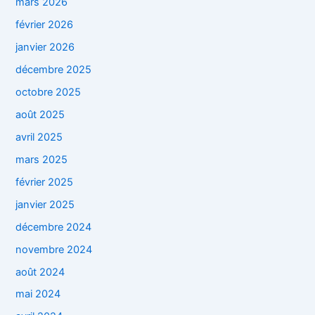
mars 2026
février 2026
janvier 2026
décembre 2025
octobre 2025
août 2025
avril 2025
mars 2025
février 2025
janvier 2025
décembre 2024
novembre 2024
août 2024
mai 2024