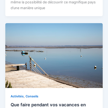
même la possibilité de découvrir ce magnifique pays
d’une manière unique
,
Activités
Conseils
Que faire pendant vos vacances en