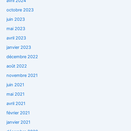
avril 2024
octobre 2023
juin 2023
mai 2023
avril 2023
janvier 2023
décembre 2022
août 2022
novembre 2021
juin 2021
mai 2021
avril 2021
février 2021
janvier 2021