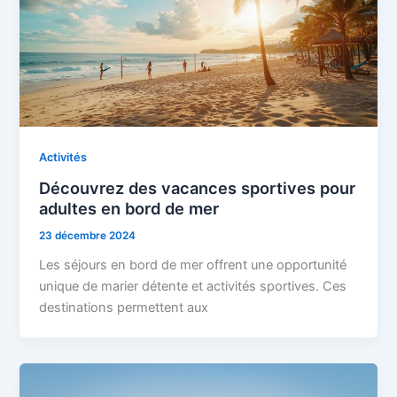
Activités
Découvrez des vacances sportives pour
adultes en bord de mer
23 décembre 2024
Les séjours en bord de mer offrent une opportunité
unique de marier détente et activités sportives. Ces
destinations permettent aux