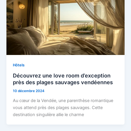
Hôtels
Découvrez une love room d’exception
près des plages sauvages vendéennes
10 décembre 2024
Au cœur de la Vendée, une parenthèse romantique
vous attend près des plages sauvages. Cette
destination singulière allie le charme