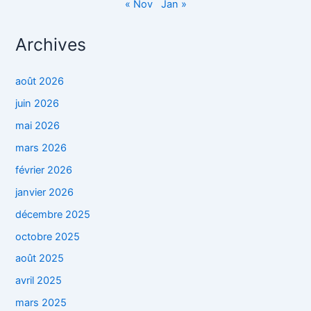
« Nov
Jan »
Archives
août 2026
juin 2026
mai 2026
mars 2026
février 2026
janvier 2026
décembre 2025
octobre 2025
août 2025
avril 2025
mars 2025