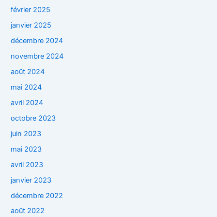
février 2025
janvier 2025
décembre 2024
novembre 2024
août 2024
mai 2024
avril 2024
octobre 2023
juin 2023
mai 2023
avril 2023
janvier 2023
décembre 2022
août 2022