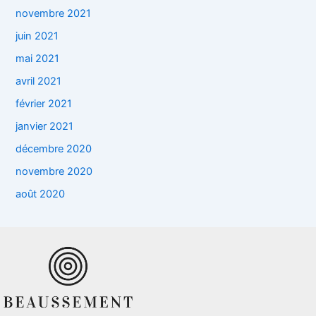
novembre 2021
juin 2021
mai 2021
avril 2021
février 2021
janvier 2021
décembre 2020
novembre 2020
août 2020