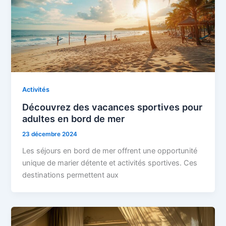
Activités
Découvrez des vacances sportives pour
adultes en bord de mer
23 décembre 2024
Les séjours en bord de mer offrent une opportunité
unique de marier détente et activités sportives. Ces
destinations permettent aux