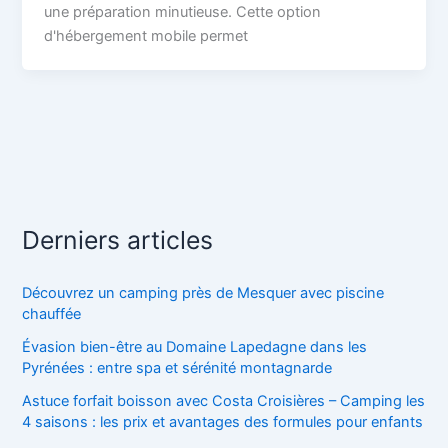
une préparation minutieuse. Cette option
d'hébergement mobile permet
Derniers articles
Découvrez un camping près de Mesquer avec piscine
chauffée
Évasion bien-être au Domaine Lapedagne dans les
Pyrénées : entre spa et sérénité montagnarde
Astuce forfait boisson avec Costa Croisières – Camping les
4 saisons : les prix et avantages des formules pour enfants