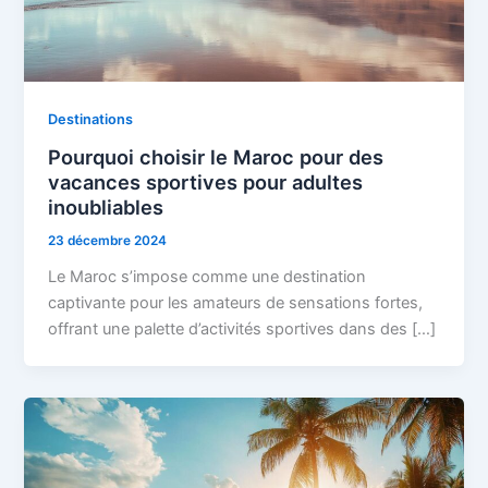
Destinations
Pourquoi choisir le Maroc pour des
vacances sportives pour adultes
inoubliables
23 décembre 2024
Le Maroc s’impose comme une destination
captivante pour les amateurs de sensations fortes,
offrant une palette d’activités sportives dans des […]