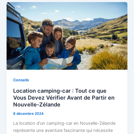
Conseils
Location camping-car : Tout ce que
Vous Devez Vérifier Avant de Partir en
Nouvelle-Zélande
8 décembre 2024
La location d'un camping-car en Nouvelle-Zélande
représente une aventure fascinante qui nécessite