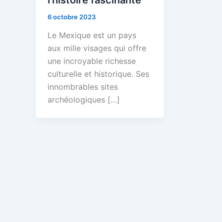
6 octobre 2023
Le Mexique est un pays
aux mille visages qui offre
une incroyable richesse
culturelle et historique. Ses
innombrables sites
archéologiques […]