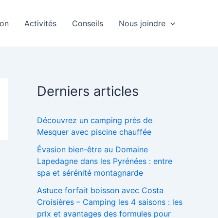
ion
Activités
Conseils
Nous joindre
Derniers articles
Découvrez un camping près de
Mesquer avec piscine chauffée
Évasion bien-être au Domaine
Lapedagne dans les Pyrénées : entre
spa et sérénité montagnarde
Astuce forfait boisson avec Costa
Croisières – Camping les 4 saisons : les
prix et avantages des formules pour