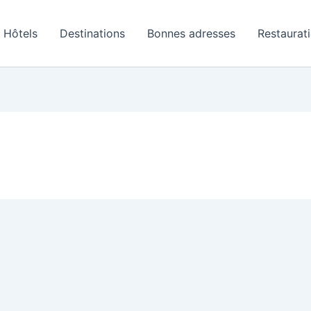
Hôtels
Destinations
Bonnes adresses
Restaurat