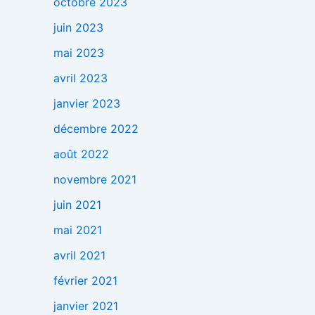
octobre 2023
juin 2023
mai 2023
avril 2023
janvier 2023
décembre 2022
août 2022
novembre 2021
juin 2021
mai 2021
avril 2021
février 2021
janvier 2021