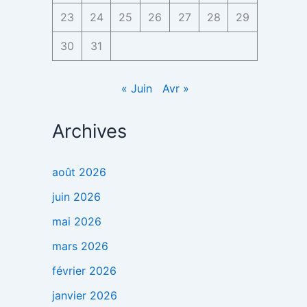
23
24
25
26
27
28
29
30
31
« Juin
Avr »
Archives
août 2026
juin 2026
mai 2026
mars 2026
février 2026
janvier 2026