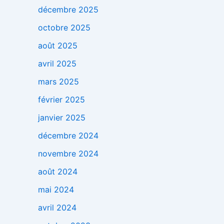
décembre 2025
octobre 2025
août 2025
avril 2025
mars 2025
février 2025
janvier 2025
décembre 2024
novembre 2024
août 2024
mai 2024
avril 2024