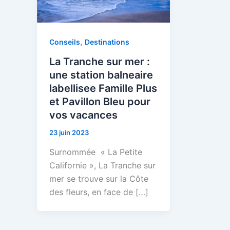
,
Conseils
Destinations
La Tranche sur mer :
une station balneaire
labellisee Famille Plus
et Pavillon Bleu pour
vos vacances
23 juin 2023
Surnommée « La Petite
Californie », La Tranche sur
mer se trouve sur la Côte
des fleurs, en face de […]