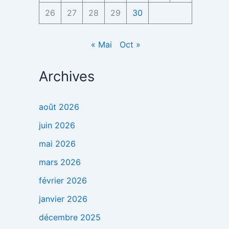
26
27
28
29
30
« Mai
Oct »
Archives
août 2026
juin 2026
mai 2026
mars 2026
février 2026
janvier 2026
décembre 2025