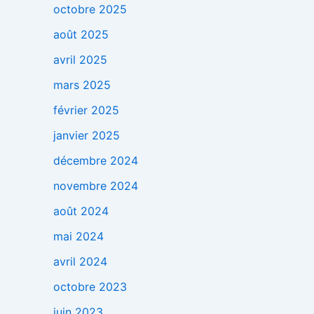
octobre 2025
août 2025
avril 2025
mars 2025
février 2025
janvier 2025
décembre 2024
novembre 2024
août 2024
mai 2024
avril 2024
octobre 2023
juin 2023