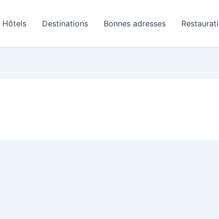
Hôtels
Destinations
Bonnes adresses
Restaurat