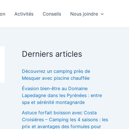
ion
Activités
Conseils
Nous joindre
Derniers articles
Découvrez un camping près de
Mesquer avec piscine chauffée
Évasion bien-être au Domaine
Lapedagne dans les Pyrénées : entre
spa et sérénité montagnarde
Astuce forfait boisson avec Costa
Croisières – Camping les 4 saisons : les
prix et avantages des formules pour