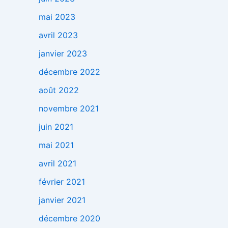
mai 2023
avril 2023
janvier 2023
décembre 2022
août 2022
novembre 2021
juin 2021
mai 2021
avril 2021
février 2021
janvier 2021
décembre 2020