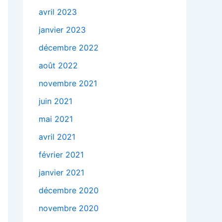
avril 2023
janvier 2023
décembre 2022
août 2022
novembre 2021
juin 2021
mai 2021
avril 2021
février 2021
janvier 2021
décembre 2020
novembre 2020