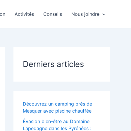
ion
Activités
Conseils
Nous joindre
Derniers articles
Découvrez un camping près de
Mesquer avec piscine chauffée
Évasion bien-être au Domaine
Lapedagne dans les Pyrénées :