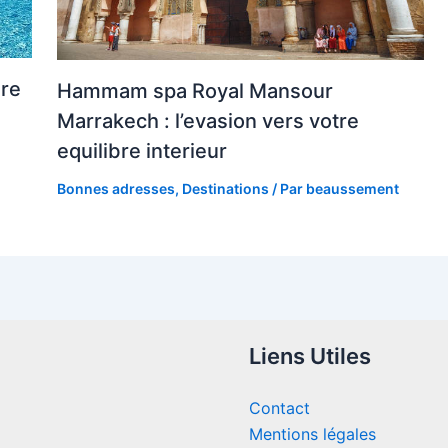
ure
Hammam spa Royal Mansour
Marrakech : l’evasion vers votre
equilibre interieur
Bonnes adresses
,
Destinations
/ Par
beaussement
Liens Utiles
Contact
Mentions légales