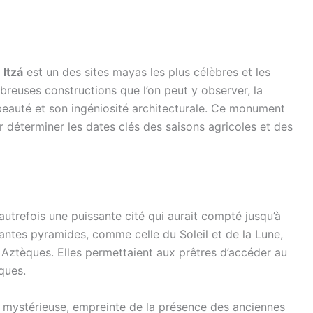
 Itzá
est un des sites mayas les plus célèbres et les
reuses constructions que l’on peut y observer, la
eauté et son ingéniosité architecturale. Ce monument
 déterminer les dates clés des saisons agricoles et des
autrefois une puissante cité qui aurait compté jusqu’à
ntes pyramides, comme celle du Soleil et de la Lune,
 Aztèques. Elles permettaient aux prêtres d’accéder au
ques.
 mystérieuse, empreinte de la présence des anciennes