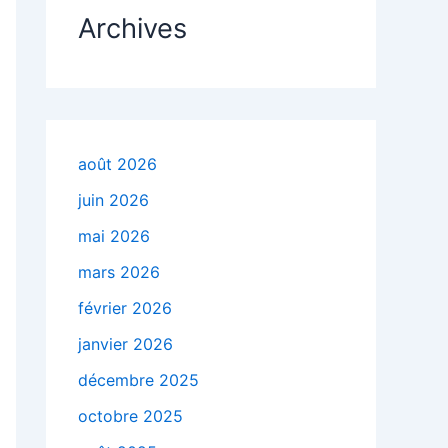
Archives
août 2026
juin 2026
mai 2026
mars 2026
février 2026
janvier 2026
décembre 2025
octobre 2025