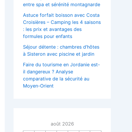
entre spa et sérénité montagnarde
Astuce forfait boisson avec Costa
Croisières – Camping les 4 saisons
: les prix et avantages des
formules pour enfants
Séjour détente : chambres d’hôtes
à Sisteron avec piscine et jardin
Faire du tourisme en Jordanie est-
il dangereux ? Analyse
comparative de la sécurité au
Moyen-Orient
août 2026