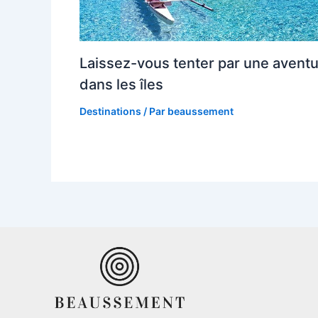
Laissez-vous tenter par une avent
dans les îles
Destinations
/ Par
beaussement