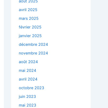
août 2025
avril 2025
mars 2025
février 2025
janvier 2025
décembre 2024
novembre 2024
août 2024
mai 2024
avril 2024
octobre 2023
juin 2023
mai 2023