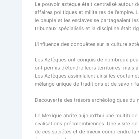
Le pouvoir aztèque était centralisé autour de
affaires politiques et militaires de l’empire.
le peuple et les esclaves se partageaient les
tribunaux spécialisés et la discipline était 
L’influence des conquêtes sur la culture azt
Les Aztèques ont conquis de nombreux peuple
ont permis d’étendre leurs territoires, mais au
Les Aztèques assimilaient ainsi les coutumes
mélange unique de traditions et de savoir-fa
Découverte des trésors archéologiques du 
Le Mexique abrite aujourd’hui une multitude
civilisations précolombiennes. Une visite de
de ces sociétés et de mieux comprendre la vie