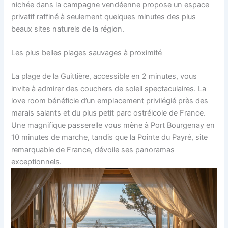
nichée dans la campagne vendéenne propose un espace
privatif raffiné à seulement quelques minutes des plus
beaux sites naturels de la région.
Les plus belles plages sauvages à proximité
La plage de la Guittière, accessible en 2 minutes, vous
invite à admirer des couchers de soleil spectaculaires. La
love room bénéficie d’un emplacement privilégié près des
marais salants et du plus petit parc ostréicole de France.
Une magnifique passerelle vous mène à Port Bourgenay en
10 minutes de marche, tandis que la Pointe du Payré, site
remarquable de France, dévoile ses panoramas
exceptionnels.