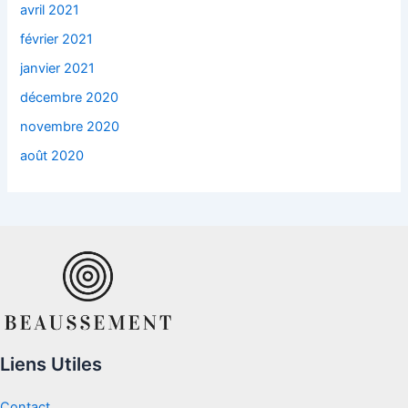
avril 2021
février 2021
janvier 2021
décembre 2020
novembre 2020
août 2020
Liens Utiles
Contact