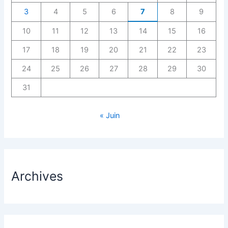
3
4
5
6
7
8
9
10
11
12
13
14
15
16
17
18
19
20
21
22
23
24
25
26
27
28
29
30
31
« Juin
Archives