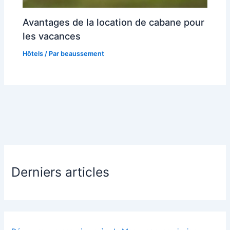
Avantages de la location de cabane pour
les vacances
Hôtels
/ Par
beaussement
Derniers articles