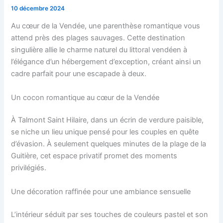
10 décembre 2024
Au cœur de la Vendée, une parenthèse romantique vous
attend près des plages sauvages. Cette destination
singulière allie le charme naturel du littoral vendéen à
l’élégance d’un hébergement d’exception, créant ainsi un
cadre parfait pour une escapade à deux.
Un cocon romantique au cœur de la Vendée
À Talmont Saint Hilaire, dans un écrin de verdure paisible,
se niche un lieu unique pensé pour les couples en quête
d’évasion. À seulement quelques minutes de la plage de la
Guitière, cet espace privatif promet des moments
privilégiés.
Une décoration raffinée pour une ambiance sensuelle
L’intérieur séduit par ses touches de couleurs pastel et son