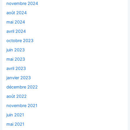
novembre 2024
août 2024
mai 2024
avril 2024
octobre 2023
juin 2023
mai 2023
avril 2023
janvier 2023
décembre 2022
août 2022
novembre 2021
juin 2021
mai 2021