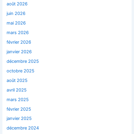
août 2026
juin 2026
mai 2026
mars 2026
février 2026
janvier 2026
décembre 2025
octobre 2025
août 2025
avril 2025
mars 2025
février 2025
janvier 2025
décembre 2024