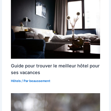
Guide pour trouver le meilleur hôtel pour
ses vacances
Hôtels
/ Par
beaussement