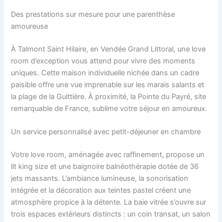
Des prestations sur mesure pour une parenthèse
amoureuse
À Talmont Saint Hilaire, en Vendée Grand Littoral, une love
room d’exception vous attend pour vivre des moments
uniques. Cette maison individuelle nichée dans un cadre
paisible offre une vue imprenable sur les marais salants et
la plage de la Guittière. À proximité, la Pointe du Payré, site
remarquable de France, sublime votre séjour en amoureux.
Un service personnalisé avec petit-déjeuner en chambre
Votre love room, aménagée avec raffinement, propose un
lit king size et une baignoire balnéothérapie dotée de 36
jets massants. L’ambiance lumineuse, la sonorisation
intégrée et la décoration aux teintes pastel créent une
atmosphère propice à la détente. La baie vitrée s’ouvre sur
trois espaces extérieurs distincts : un coin transat, un salon