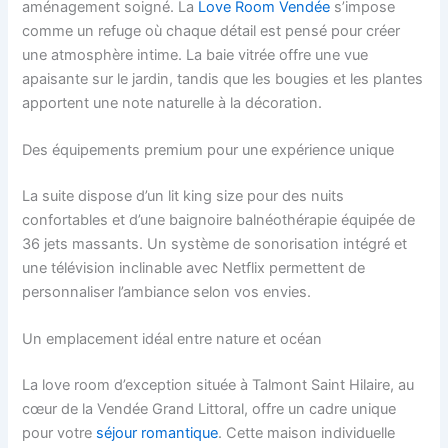
aménagement soigné. La
Love Room Vendée
s’impose
comme un refuge où chaque détail est pensé pour créer
une atmosphère intime. La baie vitrée offre une vue
apaisante sur le jardin, tandis que les bougies et les plantes
apportent une note naturelle à la décoration.
Des équipements premium pour une expérience unique
La suite dispose d’un lit king size pour des nuits
confortables et d’une baignoire balnéothérapie équipée de
36 jets massants. Un système de sonorisation intégré et
une télévision inclinable avec Netflix permettent de
personnaliser l’ambiance selon vos envies.
Un emplacement idéal entre nature et océan
La love room d’exception située à Talmont Saint Hilaire, au
cœur de la Vendée Grand Littoral, offre un cadre unique
pour votre
séjour romantique
. Cette maison individuelle