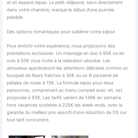
et un espace repas. Le petit-déjeuner, servi directement
dans votre chambre, marque le début d’une journée
paisible.
Des options romantiques pour sublimer votre séjour
Pour enrichir votre expérience, nous proposons des
prestations exclusives. Un massage en duo à 95€ ou en
solo à 50€ vous invite à la relaxation absolue. Les
amoureux apprécieront les attentions délicates comme un
bouquet de fleurs fraîches à 30€ ou un lit parsemé de
pétales de roses à 15€. La formule repas pour deux
personnes, comprenant un menu complet avec vin, est
proposée à 55€. Les tarifs varient de 149€ en semaine
hors vacances scolaires à 225€ les week-ends, avec la
garantie du meilleur prix assorti d’une réduction de 5% sur
tout tarif concurrent.