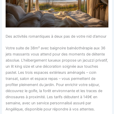
Des activités romantiques à deux pas de votre nid d’amour
Votre suite de 38m² avec baignoire balnéothérapie aux 36
jets massants vous attend pour des moments de détente
absolue. L’hébergement luxueux propose un jacuzzi privatif,
un lit king size et une décoration soignée aux touches
pastel. Les trois espaces extérieurs aménagés – coin
transat, salon et espace repas – vous permettent de
profiter pleinement du jardin. Pour enrichir votre séjour,
découvrez le golfe, la forêt environnante et les traces de
dinosaures à proximité. Les tarifs débutent à 149€ en
semaine, avec un service personnalisé assuré par
Angélique, disponible pour répondre à vos attentes.