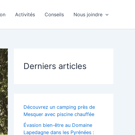
ion
Activités
Conseils
Nous joindre
Derniers articles
Découvrez un camping près de
Mesquer avec piscine chauffée
Évasion bien-être au Domaine
Lapedagne dans les Pyrénées :