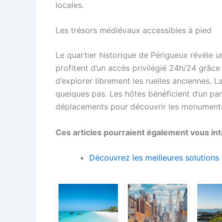
locales.
Les trésors médiévaux accessibles à pied
Le quartier historique de Périgueux révèle 
profitent d’un accès privilégié 24h/24 grâc
d’explorer librement les ruelles anciennes. L
quelques pas. Les hôtes bénéficient d’un par
déplacements pour découvrir les monuments 
Ces articles pourraient également vous int
Découvrez les meilleures solutions