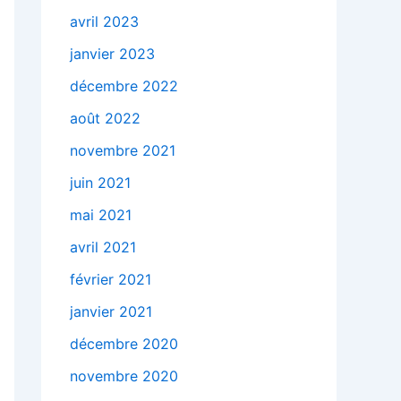
avril 2023
janvier 2023
décembre 2022
août 2022
novembre 2021
juin 2021
mai 2021
avril 2021
février 2021
janvier 2021
décembre 2020
novembre 2020