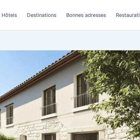
Hôtels
Destinations
Bonnes adresses
Restaurat