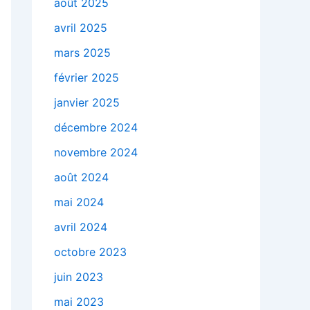
août 2025
avril 2025
mars 2025
février 2025
janvier 2025
décembre 2024
novembre 2024
août 2024
mai 2024
avril 2024
octobre 2023
juin 2023
mai 2023