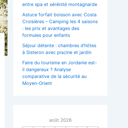
entre spa et sérénité montagnarde
Astuce forfait boisson avec Costa
Croisières – Camping les 4 saisons
: les prix et avantages des
formules pour enfants
Séjour détente : chambres d’hôtes
à Sisteron avec piscine et jardin
Faire du tourisme en Jordanie est-
il dangereux ? Analyse
comparative de la sécurité au
Moyen-Orient
août 2026