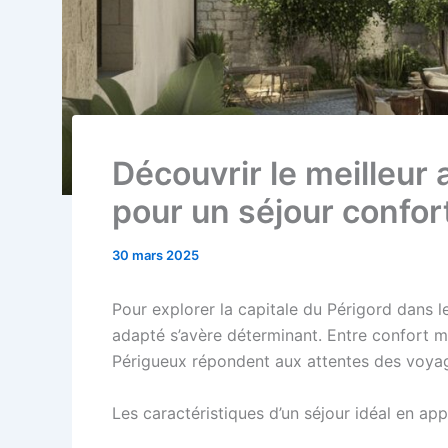
Découvrir le meilleur
pour un séjour confor
30 mars 2025
Pour explorer la capitale du Périgord dans l
adapté s’avère déterminant. Entre confort 
Périgueux répondent aux attentes des voyag
Les caractéristiques d’un séjour idéal en ap