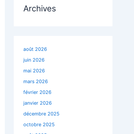
Archives
août 2026
juin 2026
mai 2026
mars 2026
février 2026
janvier 2026
décembre 2025
octobre 2025