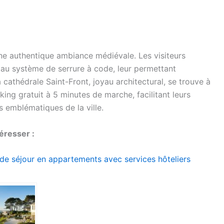
une authentique ambiance médiévale. Les visiteurs
e au système de serrure à code, leur permettant
a cathédrale Saint-Front, joyau architectural, se trouve à
king gratuit à 5 minutes de marche, facilitant leurs
emblématiques de la ville.
éresser :
 de séjour en appartements avec services hôteliers