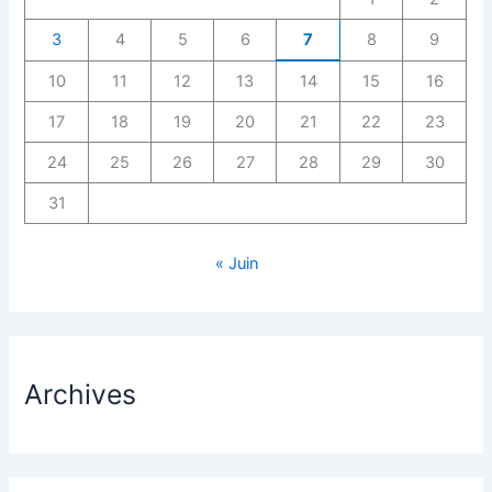
3
4
5
6
7
8
9
10
11
12
13
14
15
16
17
18
19
20
21
22
23
24
25
26
27
28
29
30
31
« Juin
Archives