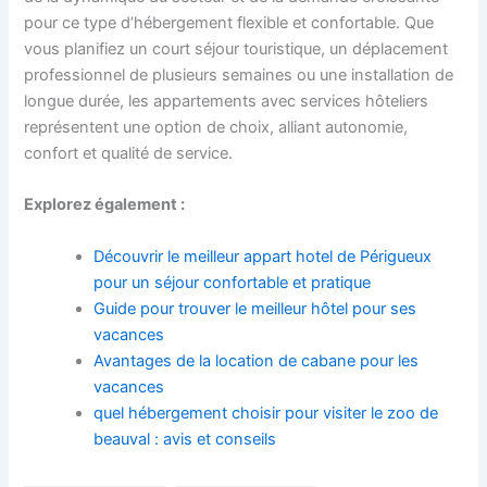
pour ce type d’hébergement flexible et confortable. Que
vous planifiez un court séjour touristique, un déplacement
professionnel de plusieurs semaines ou une installation de
longue durée, les appartements avec services hôteliers
représentent une option de choix, alliant autonomie,
confort et qualité de service.
Explorez également :
Découvrir le meilleur appart hotel de Périgueux
pour un séjour confortable et pratique
Guide pour trouver le meilleur hôtel pour ses
vacances
Avantages de la location de cabane pour les
vacances
quel hébergement choisir pour visiter le zoo de
beauval : avis et conseils