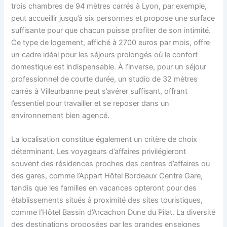
trois chambres de 94 mètres carrés à Lyon, par exemple,
peut accueillir jusqu’à six personnes et propose une surface
suffisante pour que chacun puisse profiter de son intimité.
Ce type de logement, affiché à 2700 euros par mois, offre
un cadre idéal pour les séjours prolongés où le confort
domestique est indispensable. À l’inverse, pour un séjour
professionnel de courte durée, un studio de 32 mètres
carrés à Villeurbanne peut s’avérer suffisant, offrant
l’essentiel pour travailler et se reposer dans un
environnement bien agencé.
La localisation constitue également un critère de choix
déterminant. Les voyageurs d’affaires privilégieront
souvent des résidences proches des centres d’affaires ou
des gares, comme l’Appart Hôtel Bordeaux Centre Gare,
tandis que les familles en vacances opteront pour des
établissements situés à proximité des sites touristiques,
comme l’Hôtel Bassin d’Arcachon Dune du Pilat. La diversité
des destinations proposées par les grandes enseignes