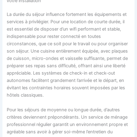
votre installation
La durée du séjour influence fortement les équipements et
services à privilégier. Pour une location de courte durée, il
est essentiel de disposer d’un wifi performant et stable,
indispensable pour rester connecté en toutes
circonstances, que ce soit pour le travail ou pour organiser
son séjour. Une cuisine entièrement équipée, avec plaques
de cuisson, micro-ondes et vaisselle suffisante, permet de
préparer ses repas sans difficulté, offrant ainsi une liberté
appréciable. Les systèmes de check-in et check-out
autonomes facilitent grandement l’arrivée et le départ, en
évitant les contraintes horaires souvent imposées par les
hôtels classiques.
Pour les séjours de moyenne ou longue durée, d’autres
critères deviennent prépondérants. Un service de ménage
professionnel régulier garantit un environnement propre et
agréable sans avoir à gérer soi-même l’entretien du