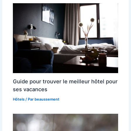
Guide pour trouver le meilleur hôtel pour
ses vacances
Hôtels
/ Par
beaussement