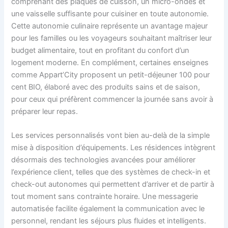
comprenant des plaques de cuisson, un micro-ondes et
une vaisselle suffisante pour cuisiner en toute autonomie.
Cette autonomie culinaire représente un avantage majeur
pour les familles ou les voyageurs souhaitant maîtriser leur
budget alimentaire, tout en profitant du confort d’un
logement moderne. En complément, certaines enseignes
comme Appart’City proposent un petit-déjeuner 100 pour
cent BIO, élaboré avec des produits sains et de saison,
pour ceux qui préfèrent commencer la journée sans avoir à
préparer leur repas.
Les services personnalisés vont bien au-delà de la simple
mise à disposition d’équipements. Les résidences intègrent
désormais des technologies avancées pour améliorer
l’expérience client, telles que des systèmes de check-in et
check-out autonomes qui permettent d’arriver et de partir à
tout moment sans contrainte horaire. Une messagerie
automatisée facilite également la communication avec le
personnel, rendant les séjours plus fluides et intelligents.