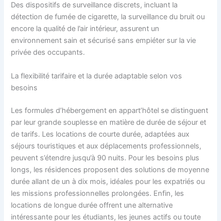
Des dispositifs de surveillance discrets, incluant la
détection de fumée de cigarette, la surveillance du bruit ou
encore la qualité de l’air intérieur, assurent un
environnement sain et sécurisé sans empiéter sur la vie
privée des occupants.
La flexibilité tarifaire et la durée adaptable selon vos
besoins
Les formules d’hébergement en appart’hôtel se distinguent
par leur grande souplesse en matière de durée de séjour et
de tarifs. Les locations de courte durée, adaptées aux
séjours touristiques et aux déplacements professionnels,
peuvent s’étendre jusqu’à 90 nuits. Pour les besoins plus
longs, les résidences proposent des solutions de moyenne
durée allant de un à dix mois, idéales pour les expatriés ou
les missions professionnelles prolongées. Enfin, les
locations de longue durée offrent une alternative
intéressante pour les étudiants, les jeunes actifs ou toute