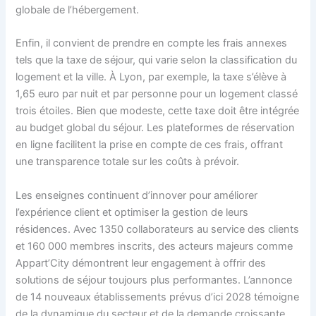
globale de l’hébergement.
Enfin, il convient de prendre en compte les frais annexes
tels que la taxe de séjour, qui varie selon la classification du
logement et la ville. À Lyon, par exemple, la taxe s’élève à
1,65 euro par nuit et par personne pour un logement classé
trois étoiles. Bien que modeste, cette taxe doit être intégrée
au budget global du séjour. Les plateformes de réservation
en ligne facilitent la prise en compte de ces frais, offrant
une transparence totale sur les coûts à prévoir.
Les enseignes continuent d’innover pour améliorer
l’expérience client et optimiser la gestion de leurs
résidences. Avec 1350 collaborateurs au service des clients
et 160 000 membres inscrits, des acteurs majeurs comme
Appart’City démontrent leur engagement à offrir des
solutions de séjour toujours plus performantes. L’annonce
de 14 nouveaux établissements prévus d’ici 2028 témoigne
de la dynamique du secteur et de la demande croissante