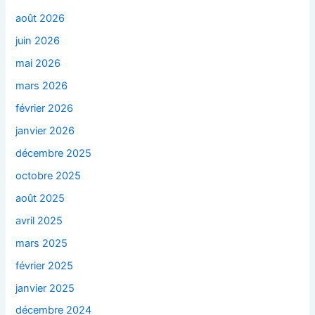
août 2026
juin 2026
mai 2026
mars 2026
février 2026
janvier 2026
décembre 2025
octobre 2025
août 2025
avril 2025
mars 2025
février 2025
janvier 2025
décembre 2024