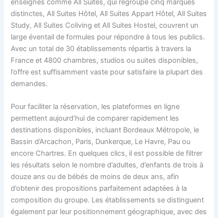
enseignes comme All Suites, qui regroupe cinq marques
distinctes, All Suites Hôtel, All Suites Appart Hôtel, All Suites
Study, All Suites Coliving et All Suites Hostel, couvrent un
large éventail de formules pour répondre à tous les publics.
Avec un total de 30 établissements répartis à travers la
France et 4800 chambres, studios ou suites disponibles,
l’offre est suffisamment vaste pour satisfaire la plupart des
demandes.
Pour faciliter la réservation, les plateformes en ligne
permettent aujourd’hui de comparer rapidement les
destinations disponibles, incluant Bordeaux Métropole, le
Bassin d’Arcachon, Paris, Dunkerque, Le Havre, Pau ou
encore Chartres. En quelques clics, il est possible de filtrer
les résultats selon le nombre d’adultes, d’enfants de trois à
douze ans ou de bébés de moins de deux ans, afin
d’obtenir des propositions parfaitement adaptées à la
composition du groupe. Les établissements se distinguent
également par leur positionnement géographique, avec des