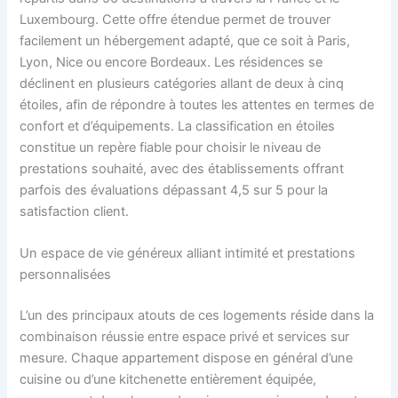
Luxembourg. Cette offre étendue permet de trouver
facilement un hébergement adapté, que ce soit à Paris,
Lyon, Nice ou encore Bordeaux. Les résidences se
déclinent en plusieurs catégories allant de deux à cinq
étoiles, afin de répondre à toutes les attentes en termes de
confort et d’équipements. La classification en étoiles
constitue un repère fiable pour choisir le niveau de
prestations souhaité, avec des établissements offrant
parfois des évaluations dépassant 4,5 sur 5 pour la
satisfaction client.
Un espace de vie généreux alliant intimité et prestations
personnalisées
L’un des principaux atouts de ces logements réside dans la
combinaison réussie entre espace privé et services sur
mesure. Chaque appartement dispose en général d’une
cuisine ou d’une kitchenette entièrement équipée,