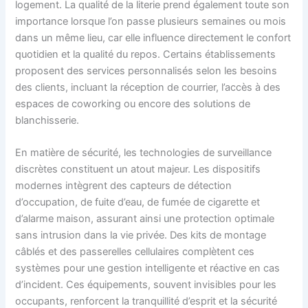
logement. La qualité de la literie prend également toute son
importance lorsque l’on passe plusieurs semaines ou mois
dans un même lieu, car elle influence directement le confort
quotidien et la qualité du repos. Certains établissements
proposent des services personnalisés selon les besoins
des clients, incluant la réception de courrier, l’accès à des
espaces de coworking ou encore des solutions de
blanchisserie.
En matière de sécurité, les technologies de surveillance
discrètes constituent un atout majeur. Les dispositifs
modernes intègrent des capteurs de détection
d’occupation, de fuite d’eau, de fumée de cigarette et
d’alarme maison, assurant ainsi une protection optimale
sans intrusion dans la vie privée. Des kits de montage
câblés et des passerelles cellulaires complètent ces
systèmes pour une gestion intelligente et réactive en cas
d’incident. Ces équipements, souvent invisibles pour les
occupants, renforcent la tranquillité d’esprit et la sécurité