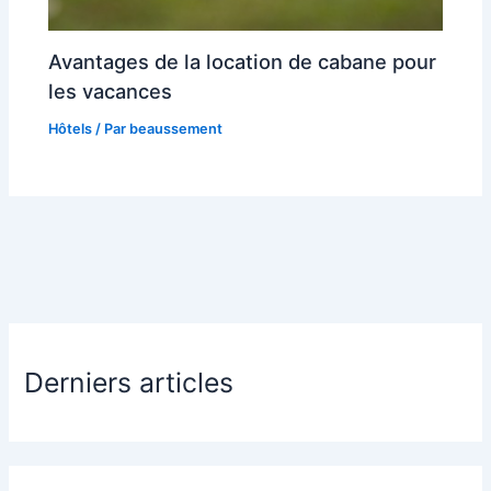
Avantages de la location de cabane pour
les vacances
Hôtels
/ Par
beaussement
Derniers articles