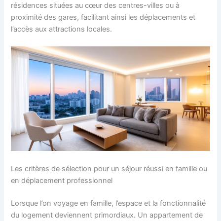
résidences situées au cœur des centres-villes ou à
proximité des gares, facilitant ainsi les déplacements et
l’accès aux attractions locales.
Les critères de sélection pour un séjour réussi en famille ou
en déplacement professionnel
Lorsque l’on voyage en famille, l’espace et la fonctionnalité
du logement deviennent primordiaux. Un appartement de