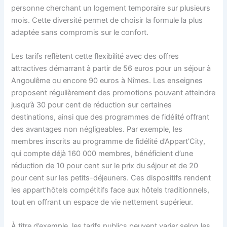
personne cherchant un logement temporaire sur plusieurs
mois. Cette diversité permet de choisir la formule la plus
adaptée sans compromis sur le confort.
Les tarifs reflètent cette flexibilité avec des offres
attractives démarrant à partir de 56 euros pour un séjour à
Angoulême ou encore 90 euros à Nîmes. Les enseignes
proposent régulièrement des promotions pouvant atteindre
jusqu’à 30 pour cent de réduction sur certaines
destinations, ainsi que des programmes de fidélité offrant
des avantages non négligeables. Par exemple, les
membres inscrits au programme de fidélité d’Appart’City,
qui compte déjà 160 000 membres, bénéficient d’une
réduction de 10 pour cent sur le prix du séjour et de 20
pour cent sur les petits-déjeuners. Ces dispositifs rendent
les appart’hôtels compétitifs face aux hôtels traditionnels,
tout en offrant un espace de vie nettement supérieur.
À titre d’exemple, les tarifs publics peuvent varier selon les