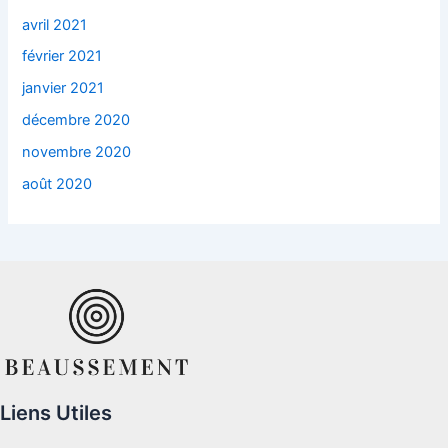
avril 2021
février 2021
janvier 2021
décembre 2020
novembre 2020
août 2020
Liens Utiles