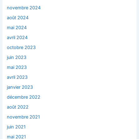
novembre 2024
août 2024
mai 2024
avril 2024
octobre 2023
juin 2023
mai 2023
avril 2023
janvier 2023
décembre 2022
août 2022
novembre 2021
juin 2021
mai 2021