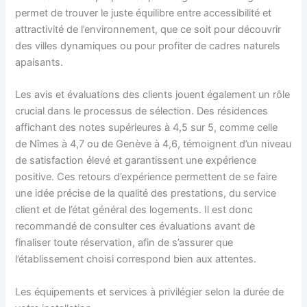
permet de trouver le juste équilibre entre accessibilité et
attractivité de l’environnement, que ce soit pour découvrir
des villes dynamiques ou pour profiter de cadres naturels
apaisants.
Les avis et évaluations des clients jouent également un rôle
crucial dans le processus de sélection. Des résidences
affichant des notes supérieures à 4,5 sur 5, comme celle
de Nîmes à 4,7 ou de Genève à 4,6, témoignent d’un niveau
de satisfaction élevé et garantissent une expérience
positive. Ces retours d’expérience permettent de se faire
une idée précise de la qualité des prestations, du service
client et de l’état général des logements. Il est donc
recommandé de consulter ces évaluations avant de
finaliser toute réservation, afin de s’assurer que
l’établissement choisi correspond bien aux attentes.
Les équipements et services à privilégier selon la durée de