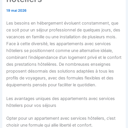
19 mai 2026
Les besoins en hébergement évoluent constamment, que
ce soit pour un séjour professionnel de quelques jours, des
vacances en famille ou une installation de plusieurs mois.
Face à cette diversité, les appartements avec services
hôteliers se positionnent comme une alternative idéale,
combinant l’indépendance d’un logement privé et le confort
des prestations hôtelières. De nombreuses enseignes
proposent désormais des solutions adaptées à tous les
profils de voyageurs, avec des formules flexibles et des
équipements pensés pour faciliter le quotidien.
Les avantages uniques des appartements avec services
hôteliers pour vos séjours
Opter pour un appartement avec services hôteliers, c’est
choisir une formule qui allie liberté et confort.