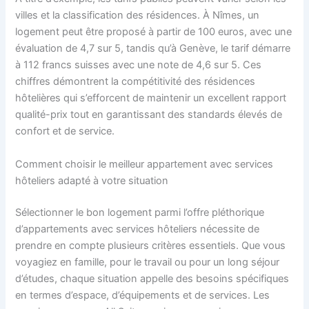
villes et la classification des résidences. À Nîmes, un
logement peut être proposé à partir de 100 euros, avec une
évaluation de 4,7 sur 5, tandis qu’à Genève, le tarif démarre
à 112 francs suisses avec une note de 4,6 sur 5. Ces
chiffres démontrent la compétitivité des résidences
hôtelières qui s’efforcent de maintenir un excellent rapport
qualité-prix tout en garantissant des standards élevés de
confort et de service.
Comment choisir le meilleur appartement avec services
hôteliers adapté à votre situation
Sélectionner le bon logement parmi l’offre pléthorique
d’appartements avec services hôteliers nécessite de
prendre en compte plusieurs critères essentiels. Que vous
voyagiez en famille, pour le travail ou pour un long séjour
d’études, chaque situation appelle des besoins spécifiques
en termes d’espace, d’équipements et de services. Les