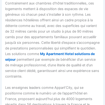
Contrairement aux chambres d’hôtel traditionnelles, ces
logements mettent à disposition des espaces de vie
généreux où chacun peut s’installer à son rythme. Les
résidences hôtelières offrent ainsi un cadre propice à la
détente comme au travail, avec des superficies qui varient
de 32 mètres carrés pour un studio à plus de 90 mètres
carrés pour des appartements familiaux pouvant accueillir
jusqu’à six personnes. Cette liberté d’espace s’accompagne
de prestations personnalisées qui simplifient le quotidien.
Les solutions comme
My Apartment Hotel solutions de
séjour
permettent par exemple de bénéficier d’un service
de ménage professionnel, d’une literie de qualité et d’un
service client dédié, garantissant ainsi une expérience sans
contrainte.
Les enseignes leaders comme Appart’City, qui se
positionne comme le numéro un de l’appart’hôtel en
France, proposent aujourd’hui plus de 4000 logements
répartis dans 56 destinations à travers la France et le