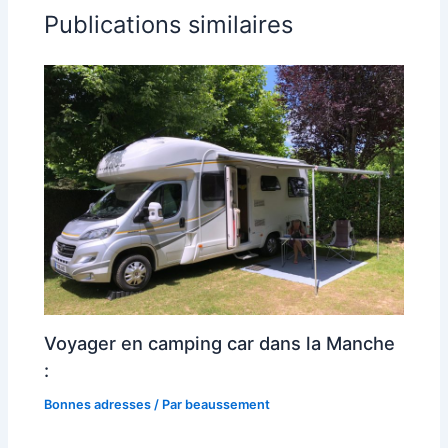
Publications similaires
Voyager en camping car dans la Manche
:
Bonnes adresses
/ Par
beaussement