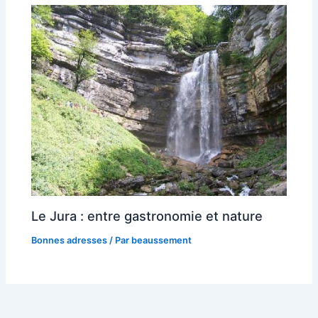
Le Jura : entre gastronomie et nature
Bonnes adresses
/ Par
beaussement