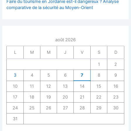
Faire du tourisme en Jordanie est-il dangereux ? Analyse
comparative de la sécurité au Moyen-Orient
août 2026
L
M
M
J
V
S
D
1
2
3
4
5
6
7
8
9
10
11
12
13
14
15
16
17
18
19
20
21
22
23
24
25
26
27
28
29
30
31