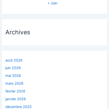
« Juin
Archives
août 2026
juin 2026
mai 2026
mars 2026
février 2026
janvier 2026
décembre 2025