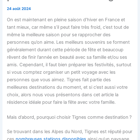
24 août 2024
On est maintenant en pleine saison d’hiver en France et
tant mieux, car même s’il peut faire très froid, c’est tout de
même la meilleure saison pour se rapprocher des
personnes qu’on aime. Les meilleurs souvenirs se forment
généralement durant cette période de fête et beaucoup
rêvent de finir l’année en beauté avec sa famille et/ou ses
amis. Cependant, il faut bien préparer les festivités, surtout
si vous comptez organiser un petit voyage avec les
personnes que vous aimez. Tignes fait partie des
meilleures destinations du moment, et si c’est aussi votre
choix, alors nous vous présentons dans cet article la
résidence idéale pour faire la fête avec votre famille.
Mais d’abord, pourquoi choisir Tignes comme destination ?
Se trouvant dans les Alpes du Nord, Tignes est réputé pour
ces
nombreuses stations disponibles
ainsi qu’un paysage