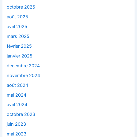
octobre 2025
août 2025
avril 2025
mars 2025
février 2025
janvier 2025
décembre 2024
novembre 2024
août 2024
mai 2024
avril 2024
octobre 2023
juin 2023
mai 2023