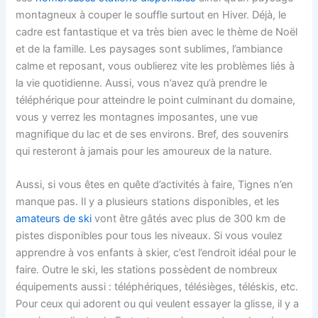
montagneux à couper le souffle surtout en Hiver. Déjà, le
cadre est fantastique et va très bien avec le thème de Noël
et de la famille. Les paysages sont sublimes, l’ambiance
calme et reposant, vous oublierez vite les problèmes liés à
la vie quotidienne. Aussi, vous n’avez qu’à prendre le
téléphérique pour atteindre le point culminant du domaine,
vous y verrez les montagnes imposantes, une vue
magnifique du lac et de ses environs. Bref, des souvenirs
qui resteront à jamais pour les amoureux de la nature.
Aussi, si vous êtes en quête d’activités à faire, Tignes n’en
manque pas. Il y a plusieurs stations disponibles, et les
amateurs de ski
vont être gâtés avec plus de 300 km de
pistes disponibles pour tous les niveaux. Si vous voulez
apprendre à vos enfants à skier, c’est l’endroit idéal pour le
faire. Outre le ski, les stations possèdent de nombreux
équipements aussi : téléphériques, télésièges, téléskis, etc.
Pour ceux qui adorent ou qui veulent essayer la glisse, il y a