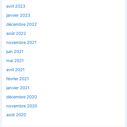
avril 2023
janvier 2023
décembre 2022
août 2022
novembre 2021
juin 2021
mai 2021
avril 2021
février 2021
janvier 2021
décembre 2020
novembre 2020
août 2020