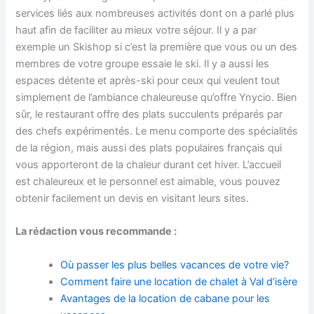
services liés aux nombreuses activités dont on a parlé plus
haut afin de faciliter au mieux votre séjour. Il y a par
exemple un Skishop si c’est la première que vous ou un des
membres de votre groupe essaie le ski. Il y a aussi les
espaces détente et après-ski pour ceux qui veulent tout
simplement de l’ambiance chaleureuse qu’offre Ynycio. Bien
sûr, le restaurant offre des plats succulents préparés par
des chefs expérimentés. Le menu comporte des spécialités
de la région, mais aussi des plats populaires français qui
vous apporteront de la chaleur durant cet hiver. L’accueil
est chaleureux et le personnel est aimable, vous pouvez
obtenir facilement un devis en visitant leurs sites.
La rédaction vous recommande :
Où passer les plus belles vacances de votre vie?
Comment faire une location de chalet à Val d’isère
Avantages de la location de cabane pour les