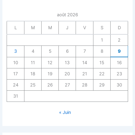
août 2026
L
M
M
J
V
S
D
1
2
3
4
5
6
7
8
9
10
11
12
13
14
15
16
17
18
19
20
21
22
23
24
25
26
27
28
29
30
31
« Juin