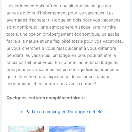
Les lodges en bois offrent une alternative unique aux
autres options d’hébergement pour les vacances. Les
avantages d’acheter un lodge en bois pour vos vacances
sont nombreux : une atmosphère rustique, une intimité
totale, une option d’hébergement économique, un accès
facile à la nature et une flexibilité totale pour vos vacances.
Si vous cherchez à vous ressourcer et à vous détendre
pendant les vacances, un lodge en bois pourrait être le
choix parfait pour vous. En somme, acheter un lodge en
bois pour vos vacances est un choix judicieux pour ceux
qui recherchent une expérience de vacances unique,
économique et en connexion avec la nature !
Quelques lectures complémentaires :
Partir en camping en Dordogne cet été