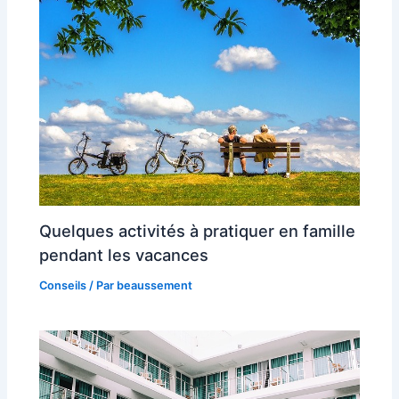
Quelques activités à pratiquer en famille
pendant les vacances
Conseils
/ Par
beaussement