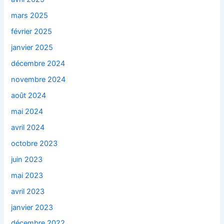
mars 2025
février 2025
janvier 2025
décembre 2024
novembre 2024
août 2024
mai 2024
avril 2024
octobre 2023
juin 2023
mai 2023
avril 2023
janvier 2023
décembre 2022