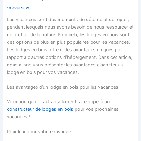
18 avril 2023
Les vacances sont des moments de détente et de repos,
pendant lesquels nous avons besoin de nous ressourcer et
de profiter de la nature. Pour cela, les lodges en bois sont
des options de plus en plus populaires pour les vacances.
Les lodges en bois offrent des avantages uniques par
rapport à d’autres options d’hébergement. Dans cet article,
nous allons vous présenter les avantages d’acheter un
lodge en bois pour vos vacances.
Les avantages d’un lodge en bois pour les vacances
Voici pourquoi il faut absolument faire appel à un
constructeur de lodges en bois
pour vos prochaines
vacances !
Pour leur atmosphère rustique