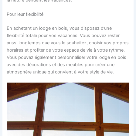
Pour leur flexibilité
En achetant un lodge en bois, vous disposez d’une
flexibilité totale pour vos vacances. Vous pouvez rester
aussi longtemps que vous le souhaitez, choisir vos propres
horaires et profiter de votre espace de vie à votre rythme.
Vous pouvez également personnaliser votre lodge en bois
avec des décorations et des meubles pour créer une
atmosphère unique qui convient à votre style de vie.