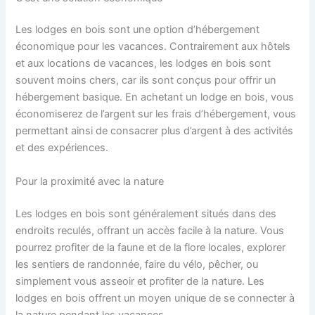
Les lodges en bois sont une option d’hébergement
économique pour les vacances. Contrairement aux hôtels
et aux locations de vacances, les lodges en bois sont
souvent moins chers, car ils sont conçus pour offrir un
hébergement basique. En achetant un lodge en bois, vous
économiserez de l’argent sur les frais d’hébergement, vous
permettant ainsi de consacrer plus d’argent à des activités
et des expériences.
Pour la proximité avec la nature
Les lodges en bois sont généralement situés dans des
endroits reculés, offrant un accès facile à la nature. Vous
pourrez profiter de la faune et de la flore locales, explorer
les sentiers de randonnée, faire du vélo, pêcher, ou
simplement vous asseoir et profiter de la nature. Les
lodges en bois offrent un moyen unique de se connecter à
la nature pendant les vacances.