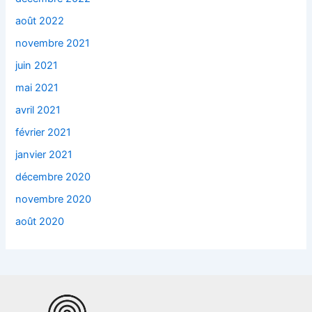
août 2022
novembre 2021
juin 2021
mai 2021
avril 2021
février 2021
janvier 2021
décembre 2020
novembre 2020
août 2020