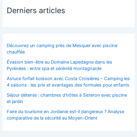
Derniers articles
Découvrez un camping près de Mesquer avec piscine
chauffée
Évasion bien-être au Domaine Lapedagne dans les
Pyrénées : entre spa et sérénité montagnarde
Astuce forfait boisson avec Costa Croisières – Camping les
4 saisons : les prix et avantages des formules pour enfants
Séjour détente : chambres d’hôtes à Sisteron avec piscine
et jardin
Faire du tourisme en Jordanie est-il dangereux ? Analyse
comparative de la sécurité au Moyen-Orient