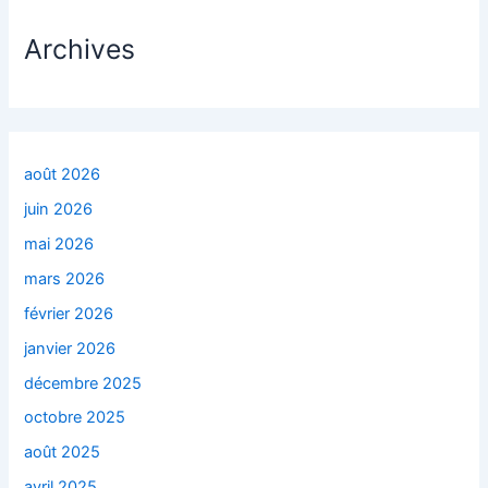
Archives
août 2026
juin 2026
mai 2026
mars 2026
février 2026
janvier 2026
décembre 2025
octobre 2025
août 2025
avril 2025