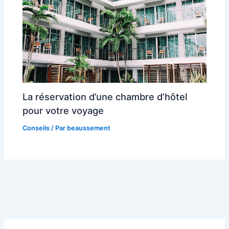
La réservation d’une chambre d’hôtel
pour votre voyage
Conseils
/ Par
beaussement