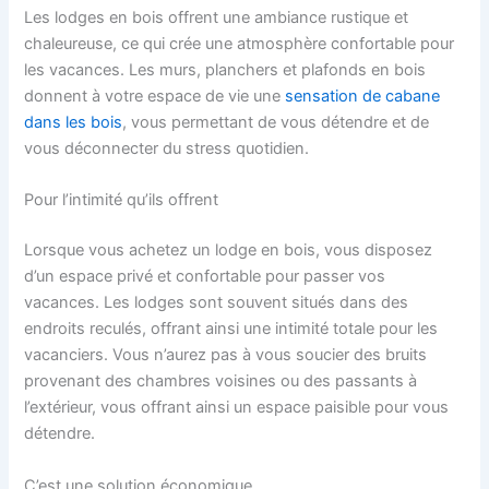
Les lodges en bois offrent une ambiance rustique et
chaleureuse, ce qui crée une atmosphère confortable pour
les vacances. Les murs, planchers et plafonds en bois
donnent à votre espace de vie une
sensation de cabane
dans les bois
, vous permettant de vous détendre et de
vous déconnecter du stress quotidien.
Pour l’intimité qu’ils offrent
Lorsque vous achetez un lodge en bois, vous disposez
d’un espace privé et confortable pour passer vos
vacances. Les lodges sont souvent situés dans des
endroits reculés, offrant ainsi une intimité totale pour les
vacanciers. Vous n’aurez pas à vous soucier des bruits
provenant des chambres voisines ou des passants à
l’extérieur, vous offrant ainsi un espace paisible pour vous
détendre.
C’est une solution économique