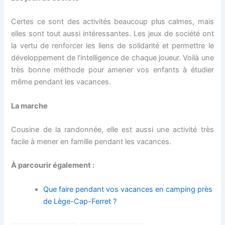
Certes ce sont des activités beaucoup plus calmes, mais
elles sont tout aussi intéressantes. Les jeux de société ont
la vertu de renforcer les liens de solidarité et permettre le
développement de l’intelligence de chaque joueur. Voilà une
très bonne méthode pour amener vos enfants à étudier
même pendant les vacances.
La marche
Cousine de la randonnée, elle est aussi une activité très
facile à mener en famille pendant les vacances.
À parcourir également :
Que faire pendant vos vacances en camping près
de Lège-Cap-Ferret ?