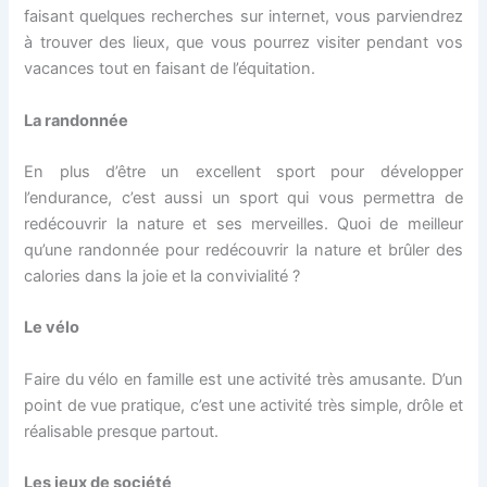
faisant quelques recherches sur internet, vous parviendrez
à trouver des lieux, que vous pourrez visiter pendant vos
vacances tout en faisant de l’équitation.
La randonnée
En plus d’être un excellent sport pour développer
l’endurance, c’est aussi un sport qui vous permettra de
redécouvrir la nature et ses merveilles. Quoi de meilleur
qu’une randonnée pour redécouvrir la nature et brûler des
calories dans la joie et la convivialité ?
Le vélo
Faire du vélo en famille est une activité très amusante. D’un
point de vue pratique, c’est une activité très simple, drôle et
réalisable presque partout.
Les jeux de société