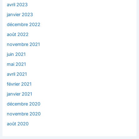
avril 2023
janvier 2023
décembre 2022
août 2022
novembre 2021
juin 2021
mai 2021
avril 2021
février 2021
janvier 2021
décembre 2020
novembre 2020
août 2020