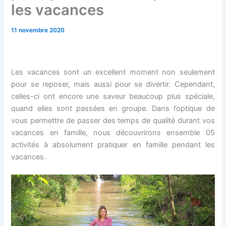
les vacances
11 novembre 2020
Les vacances sont un excellent moment non seulement
pour se reposer, mais aussi pour se divertir. Cependant,
celles-ci ont encore une saveur beaucoup plus spéciale,
quand elles sont passées en groupe. Dans l’optique de
vous permettre de passer des temps de qualité durant vos
vacances en famille, nous découvrirons ensemble 05
activités à absolument pratiquer en famille pendant les
vacances.