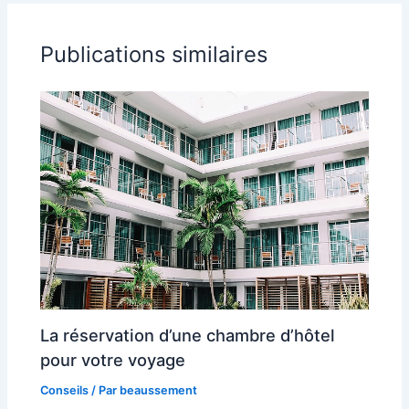
enfants
Publications similaires
La réservation d’une chambre d’hôtel
pour votre voyage
Conseils
/ Par
beaussement