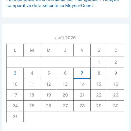
comparative de la sécurité au Moyen-Orient
août 2026
L
M
M
J
V
S
D
1
2
3
4
5
6
7
8
9
10
11
12
13
14
15
16
17
18
19
20
21
22
23
24
25
26
27
28
29
30
31