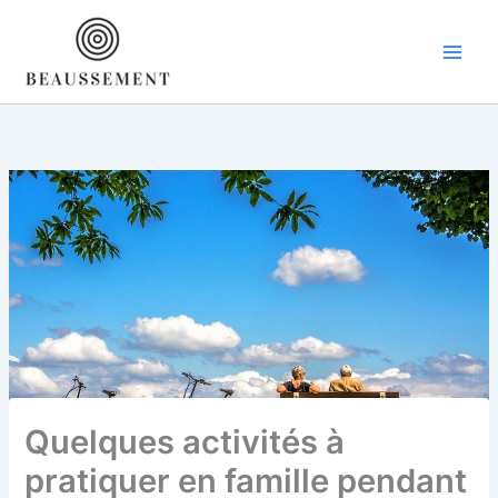
Aller
au
contenu
Quelques activités à
pratiquer en famille pendant