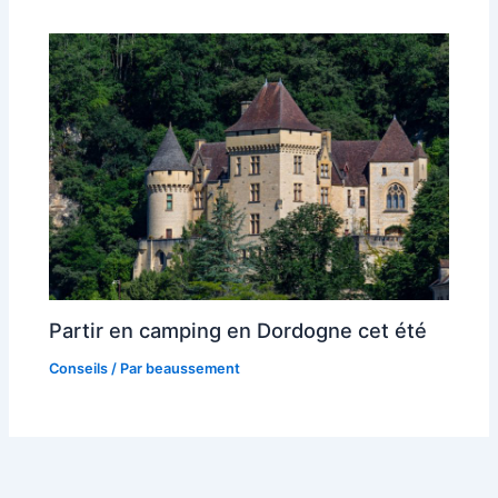
Partir en camping en Dordogne cet été
Conseils
/ Par
beaussement