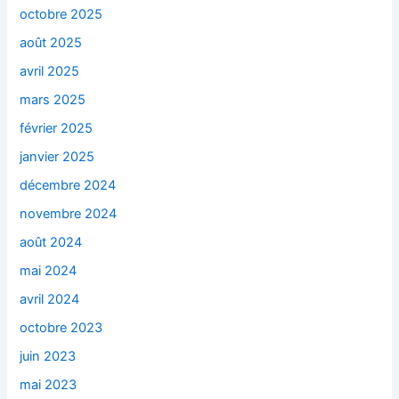
octobre 2025
août 2025
avril 2025
mars 2025
février 2025
janvier 2025
décembre 2024
novembre 2024
août 2024
mai 2024
avril 2024
octobre 2023
juin 2023
mai 2023