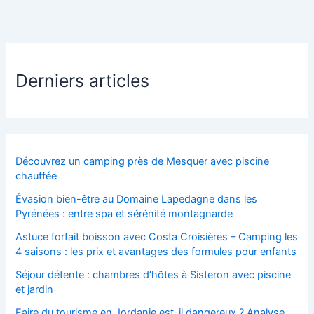
Derniers articles
Découvrez un camping près de Mesquer avec piscine
chauffée
Évasion bien-être au Domaine Lapedagne dans les
Pyrénées : entre spa et sérénité montagnarde
Astuce forfait boisson avec Costa Croisières – Camping les
4 saisons : les prix et avantages des formules pour enfants
Séjour détente : chambres d’hôtes à Sisteron avec piscine
et jardin
Faire du tourisme en Jordanie est-il dangereux ? Analyse