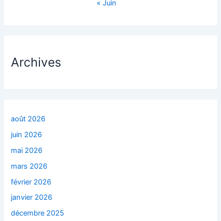
« Juin
Archives
août 2026
juin 2026
mai 2026
mars 2026
février 2026
janvier 2026
décembre 2025