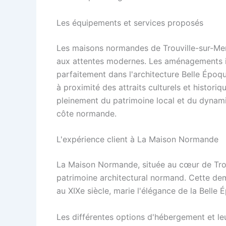
Les équipements et services proposés
Les maisons normandes de Trouville-sur-Me
aux attentes modernes. Les aménagements inc
parfaitement dans l'architecture Belle Époque
à proximité des attraits culturels et historiq
pleinement du patrimoine local et du dynam
côte normande.
L'expérience client à La Maison Normande
La Maison Normande, située au cœur de Trou
patrimoine architectural normand. Cette dem
au XIXe siècle, marie l'élégance de la Belle 
Les différentes options d'hébergement et leu