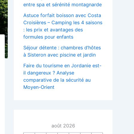
entre spa et sérénité montagnarde
Astuce forfait boisson avec Costa
Croisières – Camping les 4 saisons
: les prix et avantages des
formules pour enfants
Séjour détente : chambres d’hôtes
à Sisteron avec piscine et jardin
Faire du tourisme en Jordanie est-
il dangereux ? Analyse
comparative de la sécurité au
Moyen-Orient
août 2026