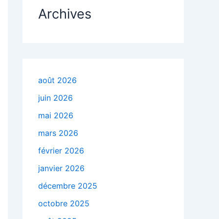
Archives
août 2026
juin 2026
mai 2026
mars 2026
février 2026
janvier 2026
décembre 2025
octobre 2025