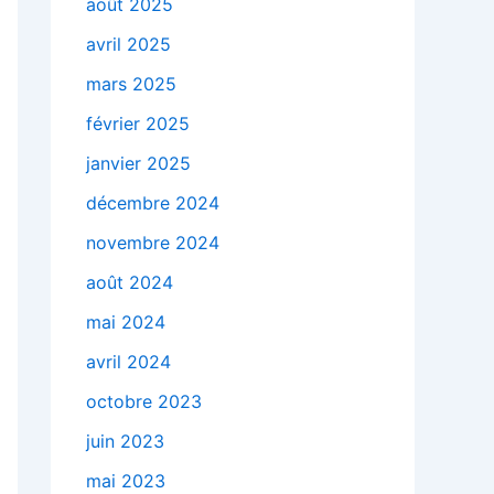
août 2025
avril 2025
mars 2025
février 2025
janvier 2025
décembre 2024
novembre 2024
août 2024
mai 2024
avril 2024
octobre 2023
juin 2023
mai 2023