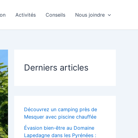
ion
Activités
Conseils
Nous joindre
Derniers articles
Découvrez un camping près de
Mesquer avec piscine chauffée
Évasion bien-être au Domaine
Lapedagne dans les Pyrénées :