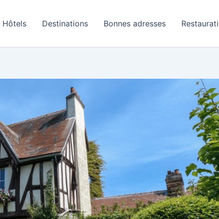
Hôtels
Destinations
Bonnes adresses
Restaurat